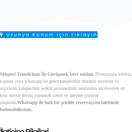
Uzunya Konum için tıklayın
Müşteri Temsilcimiz İle Görüşmek İster misiniz ?
Firmamıza telefon,
e-posta veya whatsapp ile gelen talepleriniz titizlikle incelenir ve
arşivlenir.
Talepleriniz yetkili personelimiz tarafından incelenerek en
kısa sürede dönüş yapılarak sorun ve talepler çözüme
ulaştırılır.
Whatsapp ile hızlı bir şekilde rezervasyon talebinde
bulunabilirsiniz.